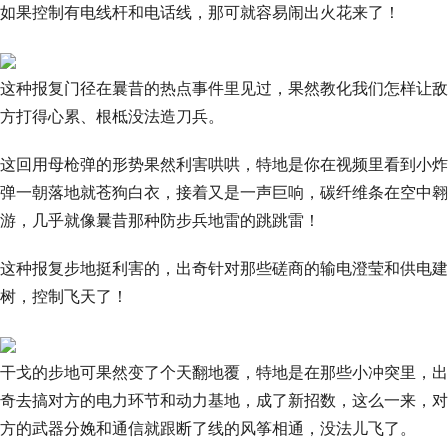
如果控制有电线杆和电话线，那可就容易闹出火花来了！
这种报复门径在曩昔的热点事件里见过，果然教化我们怎样让敌
方打得心累、根柢没法造刀兵。
这回用母枪弹的形势果然利害哄哄，特地是你在视频里看到小炸
弹一朝落地就苍狗白衣，接着又是一声巨响，碳纤维条在空中翱
游，几乎就像曩昔那种防步兵地雷的跳跳雷！
这种报复步地挺利害的，出奇针对那些磋商的输电澄莹和供电建
树，控制飞天了！
干戈的步地可果然变了个天翻地覆，特地是在那些小冲突里，出
奇去搞对方的电力环节和动力基地，成了新招数，这么一来，对
方的武器分娩和通信就跟断了线的风筝相通，没法儿飞了。