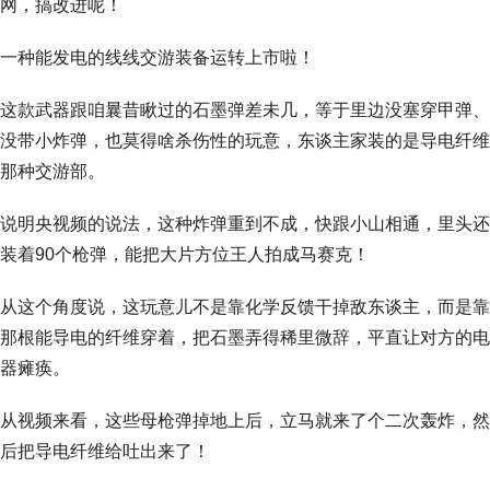
网，搞改进呢！
一种能发电的线线交游装备运转上市啦！
这款武器跟咱曩昔瞅过的石墨弹差未几，等于里边没塞穿甲弹、
没带小炸弹，也莫得啥杀伤性的玩意，东谈主家装的是导电纤维
那种交游部。
说明央视频的说法，这种炸弹重到不成，快跟小山相通，里头还
装着90个枪弹，能把大片方位王人拍成马赛克！
从这个角度说，这玩意儿不是靠化学反馈干掉敌东谈主，而是靠
那根能导电的纤维穿着，把石墨弄得稀里微辞，平直让对方的电
器瘫痪。
从视频来看，这些母枪弹掉地上后，立马就来了个二次轰炸，然
后把导电纤维给吐出来了！