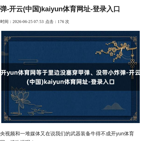
弹-开云(中国)kaiyun体育网址-登录入口
时间：2026-06-25 07:53
点击：176 次
央视频和一堆媒体又在说我们的武器装备牛得不成开yun体育