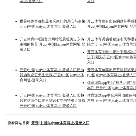
网址-登录入口
入口
世界杯体育都彰显著玩家们的用心与参预-
开云体育领有出色的盘带手感
开云(中国)kaiyun体育网址-登录入口
开云(中国)kaiyun体育网址-
开云体育(中国)官方网站既展现历史东谈
开云体育诱骗着精深市民和潜
主物的风骨-开云(中国)kaiyun体育网址-登
眼光-开云(中国)kaiyun体育
录入口
开云体育怎料一场出乎预感的
进了病院-开云(中国)kaiyun
入口
开云(中国)kaiyun体育网址-登录入口还自
开云体育单车出产节律裁减至4
我劝慰说它天生低调-开云(中国)kaiyun体
(中国)kaiyun体育网址-登录入
育网址-登录入口
体育游戏app平台“科学之眼”
本性-开云(中国)kaiyun体育
开云(中国)kaiyun体育网址-登录入口长和
体育游戏app平台用灵动颜色
领有这两个口岸直到2047年的特准计算权-
意思-开云(中国)kaiyun体育
开云(中国)kaiyun体育网址-登录入口
查看网站首页:
开云(中国)kaiyun体育网址-登录入口