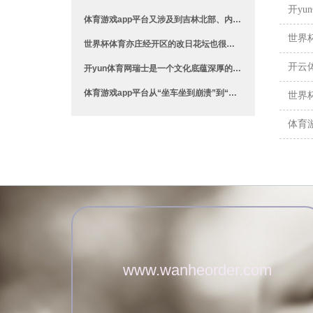
开yu
体育游戏app平台又涉及到吉林北部、内蒙古东部乃至俄罗斯远东-开云(中国)kaiyun体育网址-登录
世界杯
世界杯体育亦庄经开区的改日花坛也很有亮点-开云(中国)kaiyun体育网址-登录入口
开云体
开yun体育网瑞士是一个文化底蕴深厚的多彩旅游地方地-开云(中国)kaiyun体育网址-登录入口
体育游戏app平台从“坐车坐到崩溃”到“刷会儿手机就到”-开云(中国)kaiyun体育网址-登录入口
世界杯
体育游
录入
www.wanheorder.com