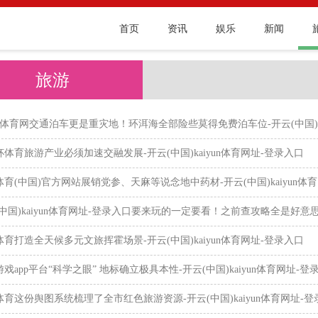
首页
资讯
娱乐
新闻
旅游
n体育网交通泊车更是重灾地！环洱海全部险些莫得免费泊车位-开云(中国)ka
口
体育旅游产业必须加速交融发展-开云(中国)kaiyun体育网址-登录入口
育(中国)官方网站展销党参、天麻等说念地中药材-开云(中国)kaiyun体
中国)kaiyun体育网址-登录入口要来玩的一定要看！之前查攻略全是好意思
aiyun体育网址-登录入口
育打造全天候多元文旅挥霍场景-开云(中国)kaiyun体育网址-登录入口
戏app平台“科学之眼” 地标确立极具本性-开云(中国)kaiyun体育网址-登
育这份舆图系统梳理了全市红色旅游资源-开云(中国)kaiyun体育网址-登