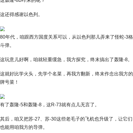
这轰隆-8B咋来的呢？
这还得感谢以色列。
80年代，咱跟西方国度关系可以，从以色列那儿弄来了怪蛇-3格
斗弹。
这玩意儿好啊，咱就轻重缓急，我方探究，终末搞出了轰隆-8。
这就好比学火头，先学个名菜，再我方翻新，终末作念出我方的
牌号菜！
有了轰隆-5和轰隆-8，这R-73就有点儿无言了。
其后，咱又把苏-27、苏-30这些老毛子的飞机也升级了，让它们
也能用咱我方的导弹。