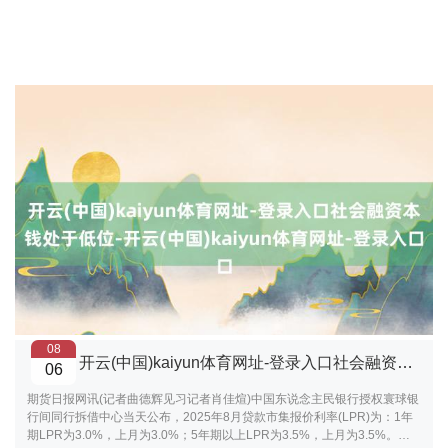
08
开云(中国)kaiyun体育网址-登录入口社会融资本钱处于低位-开云(中国)kaiyun体育网址-登录入口
06
期货日报网讯(记者曲德辉见习记者肖佳煊)中国东说念主民银行授权寰球银
行间同行拆借中心当天公布，2025年8月贷款市集报价利率(LPR)为：1年
期LPR为3.0%，上月为3.0%；5年期以上LPR为3.5%，上月为3.5%。以