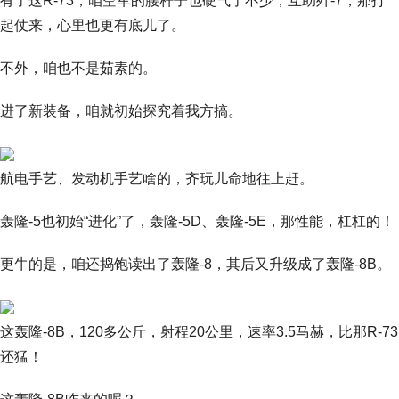
有了这R-73，咱空军的腰杆子也硬气了不少，互助歼-7，那打
起仗来，心里也更有底儿了。
不外，咱也不是茹素的。
进了新装备，咱就初始探究着我方搞。
航电手艺、发动机手艺啥的，齐玩儿命地往上赶。
轰隆-5也初始“进化”了，轰隆-5D、轰隆-5E，那性能，杠杠的！
更牛的是，咱还捣饱读出了轰隆-8，其后又升级成了轰隆-8B。
这轰隆-8B，120多公斤，射程20公里，速率3.5马赫，比那R-73
还猛！