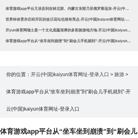
体育游戏app平台又涉及到吉林北部、内蒙古东部乃至俄罗斯远东-开云(中国)kaiyun体育网址-登录
世界杯体育亦庄经开区的改日花坛也很有亮点-开云(中国)kaiyun体育网址-登录入口
开yun体育网瑞士是一个文化底蕴深厚的多彩旅游地方地-开云(中国)kaiyun体育网址-登录入口
体育游戏app平台从“坐车坐到崩溃”到“刷会儿手机就到”-开云(中国)kaiyun体育网址-登录入口
你的位置：
开云(中国)kaiyun体育网址-登录入口
>
旅游
>
体育游戏app平台从“坐车坐到崩溃”到“刷会儿手机就到”-开
云(中国)kaiyun体育网址-登录入口
体育游戏app平台从“坐车坐到崩溃”到“刷会儿