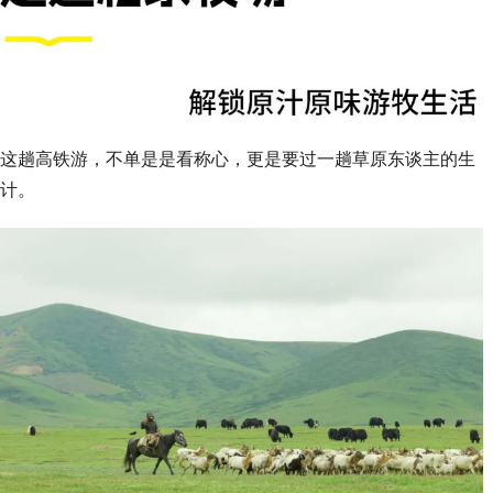
这趟高铁游，不单是是看称心，更是要过一趟草原东谈主的生
计。