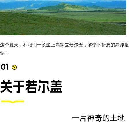
这个夏天，和咱们一谈坐上高铁去若尔盖，解锁不折腾的高原度
假！