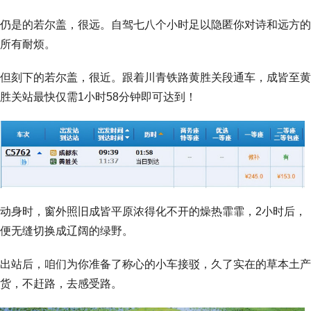
仍是的若尔盖，很远。自驾七八个小时足以隐匿你对诗和远方的
所有耐烦。
但刻下的若尔盖，很近。跟着川青铁路黄胜关段通车，成皆至黄
胜关站最快仅需1小时58分钟即可达到！
动身时，窗外照旧成皆平原浓得化不开的燥热霏霏，2小时后，
便无缝切换成辽阔的绿野。
出站后，咱们为你准备了称心的小车接驳，久了实在的草本土产
货，不赶路，去感受路。