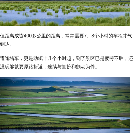
但距离成皆400多公里的距离，常常需要7、8个小时的车程才气
到达。
遭逢堵车，更是动辄十几个小时起，到了景区已是疲劳不胜，还
没玩够就要原路折返，连续与拥挤和颤动为伴。