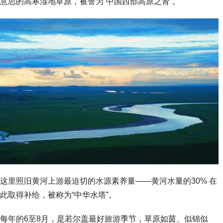
意思的高寒湿地草原，被誉为“中国西部高原之肾”。
这里照旧黄河上游最迫切的水源素养量——黄河水量的30% 在
此取得补给，被称为“中华水塔”。
每年的6至8月，是若尔盖最好旅游季节，草原如茵、似锦似