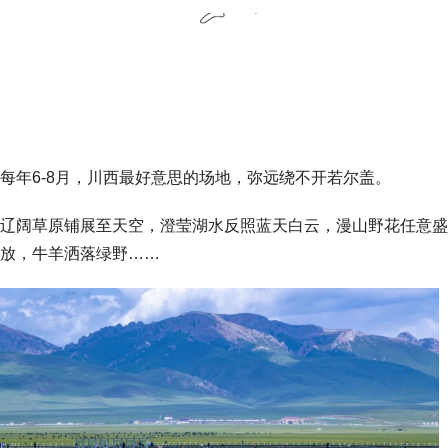
每年6-8月，川西最好意思的场地，弥远绕不开若尔盖。
辽阔草原铺展至天空，澄莹湖水反照蓝天白云，漫山野花任意盛
放，牛羊洒落绿野……