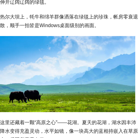
伸开辽阔辽阔的绿毯。
热尔大坝上，牦牛和绵羊群像洒落在绿毯上的珍珠，帐房零衰退
散，顺手一拍皆是Windows桌面级别的画面。
这里还藏着一颗“高原之心”——花湖。夏天的花湖，湖水因丰沛
降水变得充盈灵动，水平如镜，像一块高大的蓝相持嵌入在草原