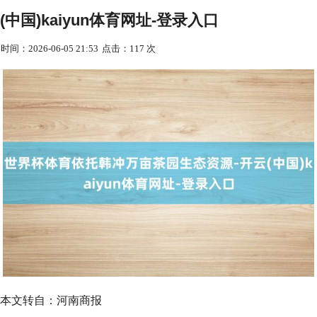
(中国)kaiyun体育网址-登录入口
时间：2026-06-05 21:53
点击：117 次
本文转自：河南商报