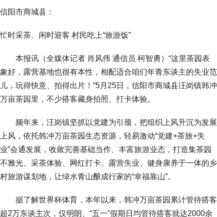
信阳市商城县：
忙时采茶、闲时迎客 村民吃上“旅游饭”
本报讯（全媒体记者 肖风伟 通信员 柯智勇）“这里茶园表
象好，露营基地也很有本性，相配适合咱们年青东谈主的失业范
儿，玩得快意、拍得出片！”5月25日，信阳市商城县汪岗镇韩冲
万亩茶园里，不少搭客藏身拍照、打卡体验。
频年来，汪岗镇坚抓以党建为引颈，把组织上风升沉为发展
上风，依托韩冲万亩茶园生态资源，轻易激动“党建+茶旅+失
业”会通发展，收敛完善基础当作、丰富旅游业态，打造集茶园
不雅光、采茶体验、网红打卡、露营失业、健身康养于一体的乡
村旅游谋划地，让绿水青山酿成行家的“幸福靠山”。
据了解世界杯体育，本年以来，韩冲万亩茶园累计管待搭客
超2万东谈主次，仅明朗、“五一”假期日均管待搭客就达2000余