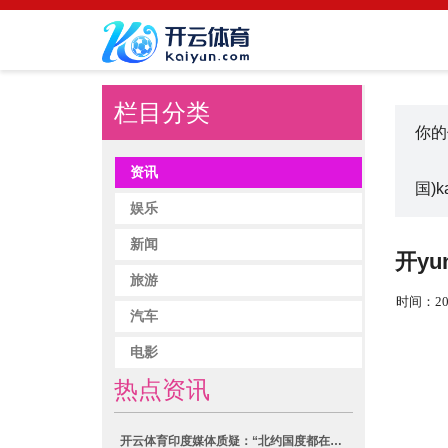
栏目分类
你的
资讯
国)
娱乐
新闻
开yu
旅游
时间：2026
汽车
电影
热点资讯
开云体育印度媒体质疑：“北约国度都在列-开云(中国)kaiyun体育网址-登录入口