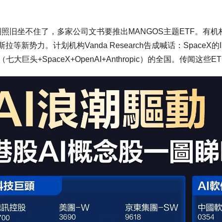
照旧坐不住了，多家公司文书要推出MANGOS主题ETF。有机构
拉等新势力。计划机构Vanda Research告成喊话：Spac
0（七大巨头+SpaceX+OpenAI+Anthropic）的全国。传