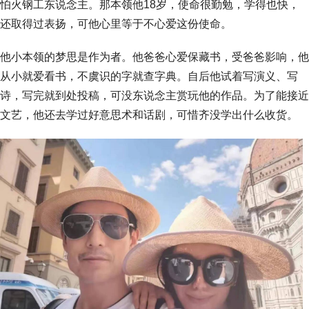
怕火钢工东说念主。那本领他18岁，使命很勤勉，学得也快，
还取得过表扬，可他心里等于不心爱这份使命。
他小本领的梦思是作为者。他爸爸心爱保藏书，受爸爸影响，他
从小就爱看书，不虞识的字就查字典。自后他试着写演义、写
诗，写完就到处投稿，可没东说念主赏玩他的作品。为了能接近
文艺，他还去学过好意思术和话剧，可惜齐没学出什么收货。