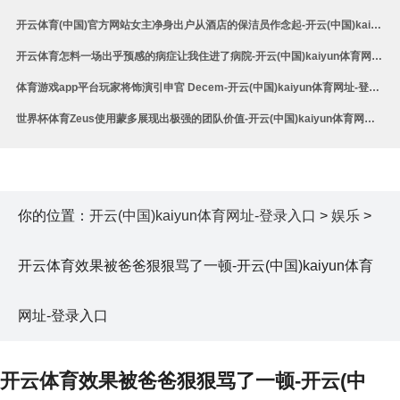
开云体育(中国)官方网站女主净身出户从酒店的保洁员作念起-开云(中国)kaiyun体育网址-登录入口
开云体育怎料一场出乎预感的病症让我住进了病院-开云(中国)kaiyun体育网址-登录入口
体育游戏app平台玩家将饰演引申官 Decem-开云(中国)kaiyun体育网址-登录入口
世界杯体育Zeus使用蒙多展现出极强的团队价值-开云(中国)kaiyun体育网址-登录入口
你的位置：
开云(中国)kaiyun体育网址-登录入口
>
娱乐
>
开云体育效果被爸爸狠狠骂了一顿-开云(中国)kaiyun体育
网址-登录入口
开云体育效果被爸爸狠狠骂了一顿-开云(中