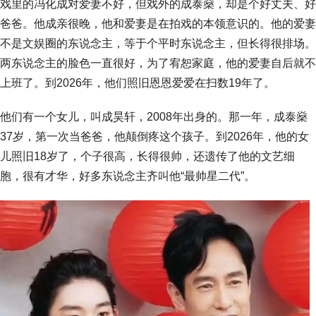
戏里的冯化成对爱妻不好，但戏外的成泰燊，却是个好丈夫、好
爸爸。他成亲很晚，他和爱妻是在拍戏的本领意识的。他的爱妻
不是文娱圈的东说念主，等于个平时东说念主，但长得很排场。
两东说念主的脸色一直很好，为了宥恕家庭，他的爱妻自后就不
上班了。到2026年，他们照旧恩恩爱爱在扫数19年了。
他们有一个女儿，叫成昊轩，2008年出身的。那一年，成泰燊
37岁，第一次当爸爸，他颠倒疼这个孩子。到2026年，他的女
儿照旧18岁了，个子很高，长得很帅，还遗传了他的文艺细
胞，很有才华，好多东说念主齐叫他“最帅星二代”。