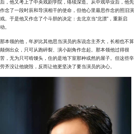
后，他又考上了中央戏剧学院，络续深造。从中戏毕业后，他先
作念了一段时辰和导演相干的使命，但他心里最思作念的照旧演
戏。于是他又作念了个斗胆的决定：去北京当“北漂”，重新启
动。
那本领的他，年岁比其他思当演员的东说念主齐大，长相也不算
颠倒出众，只可从跑碎裂、演小副角作念起。那本领他过得很
苦，无为只可啃馒头，住的是地下室那种或然的屋子。但这些辛
劳齐没让他烧毁，反而让他更坚决了要当演员的决心。