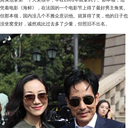
凭着电影《海鲜》，在法国的一个电影节上得了最好男主角奖。
但那本领，国内没几个不雅众意识他。就算得了奖，他的日子也
没坐窝变好，诚然戏比过去多了少量，但照旧不出名。